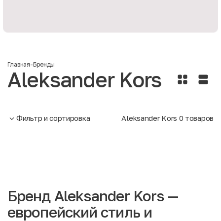
Главная
-
Бренды
Aleksander Kors
Фильтр и сортировка
Aleksander Kors
0
товаров
Бренд Aleksander Kors —
европейский стиль и