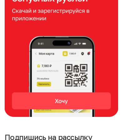
Подпишись на рассылку