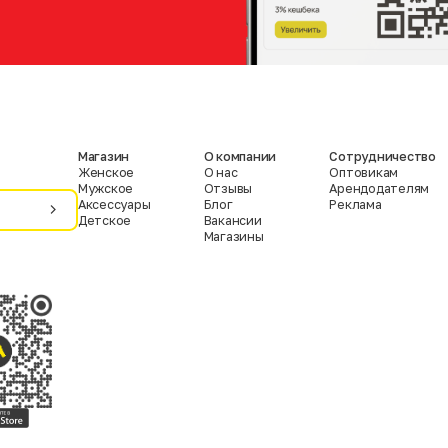
Магазин
О компании
Сотрудничество
Женское
О нас
Оптовикам
Мужское
Отзывы
Арендодателям
Аксессуары
Блог
Реклама
Детское
Вакансии
Магазины