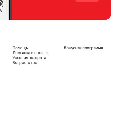
Помощь
Бонусная программа
Доставка и оплата
Условия возврата
Вопрос-ответ