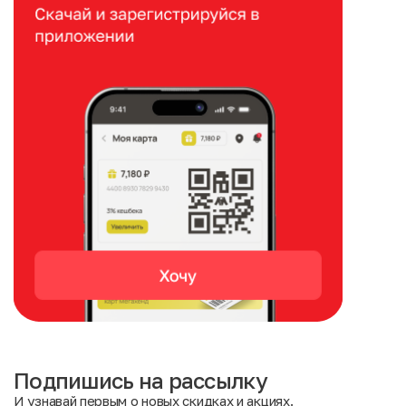
Подпишись на рассылку
И узнавай первым о новых скидках и акциях.