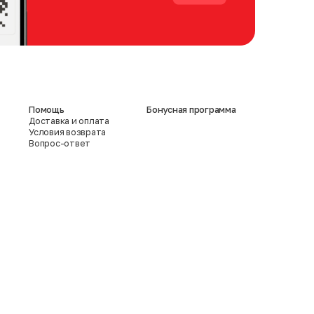
Помощь
Бонусная программа
Доставка и оплата
Условия возврата
Вопрос-ответ