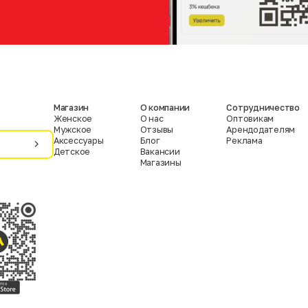
Магазин
О компании
Сотрудничество
Женское
О нас
Оптовикам
Мужское
Отзывы
Арендодателям
Аксессуары
Блог
Реклама
Детское
Вакансии
Магазины