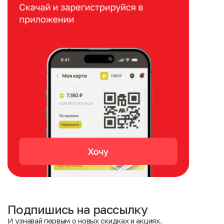
Подпишись на рассылку
И узнавай первым о новых скидках и акциях.