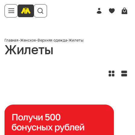
Главная
-
Женское
-
Верхняя одежда
-
Жилеты
Жилеты