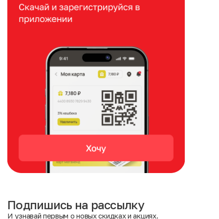
Подпишись на рассылку
И узнавай первым о новых скидках и акциях.