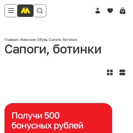
Главная
-
Женское
-
Обувь
-
Сапоги, ботинки
Сапоги, ботинки