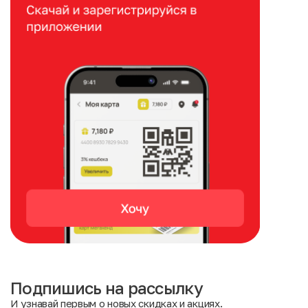
Подпишись на рассылку
И узнавай первым о новых скидках и акциях.