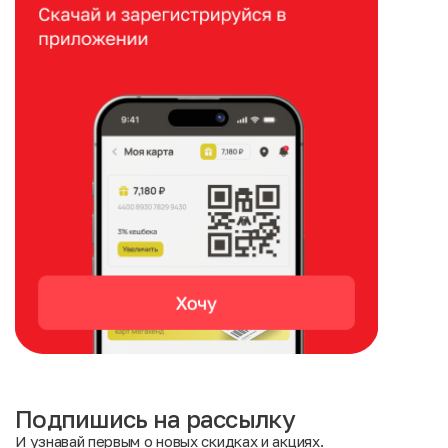
Подпишись на рассылку
И узнавай первым о новых скидках и акциях.