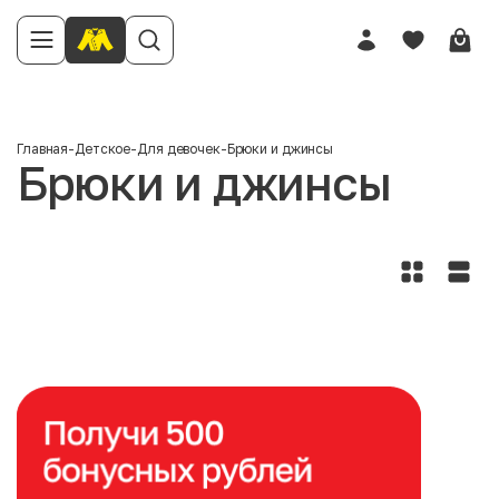
Главная
-
Детское
-
Для девочек
-
Брюки и джинсы
Брюки и джинсы