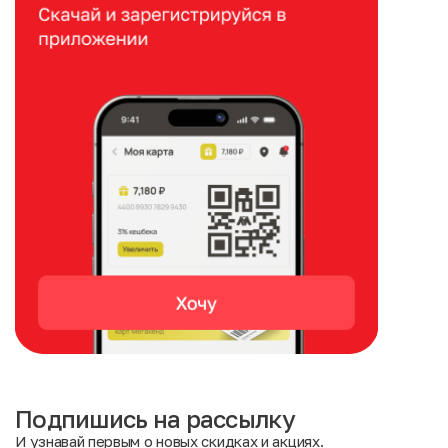
Подпишись на рассылку
И узнавай первым о новых скидках и акциях.