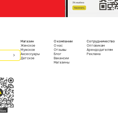
Магазин
О компании
Сотрудничество
Женское
О нас
Оптовикам
Мужское
Отзывы
Арендодателям
Аксессуары
Блог
Реклама
Детское
Вакансии
Магазины