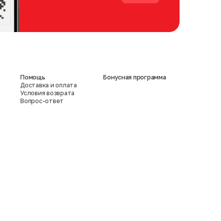
Помощь
Бонусная программа
Доставка и оплата
Условия возврата
Вопрос-ответ