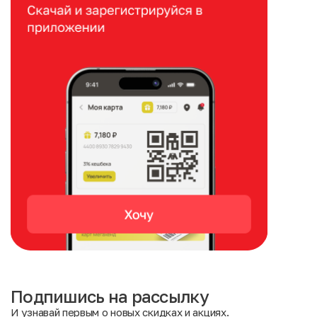
Подпишись на рассылку
И узнавай первым о новых скидках и акциях.