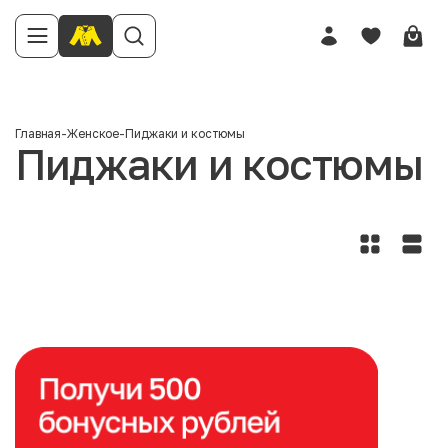
Главная
-
Женское
-
Пиджаки и костюмы
Пиджаки и костюмы