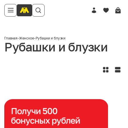
Главная
-
Женское
-
Рубашки и блузки
Рубашки и блузки