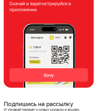
Подпишись на рассылку
И узнавай первым о новых скидках и акциях.