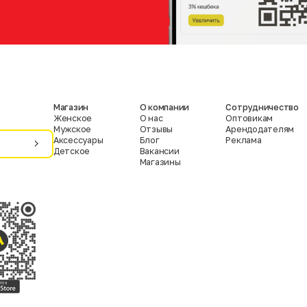
Магазин
О компании
Сотрудничество
Женское
О нас
Оптовикам
Мужское
Отзывы
Арендодателям
Аксессуары
Блог
Реклама
Детское
Вакансии
Магазины