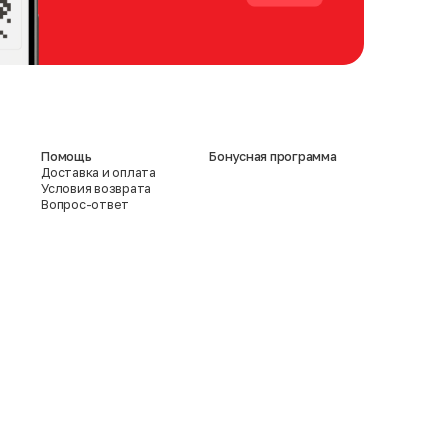
Помощь
Бонусная программа
Доставка и оплата
Условия возврата
Вопрос-ответ