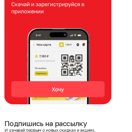
Подпишись на рассылку
И узнавай первым о новых скидках и акциях.