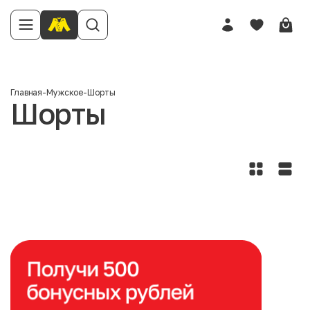
Главная
-
Мужское
-
Шорты
Шорты